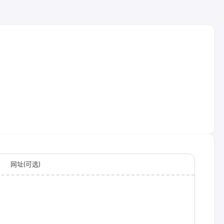
网址(可选)