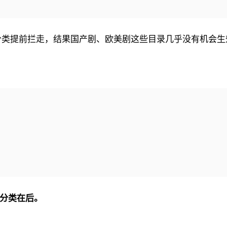
体分类提前拦走，结果国产剧、欧美剧这些目录几乎没有机会生
分类在后。