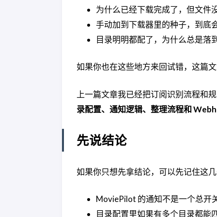
为什么已经下载完成了，但文件
手动加到下载器里的种子，到底会不会被
目录明明都配了，为什么总是落
如果你也在这些地方来回试错，这篇文
上一篇文章我已经把订阅识别流程和规
录配置、通知逻辑、整理流程和 Webho
先说结论
如果你只想先拿结论，可以先记住这几
MoviePilot 的通知不是一个总
目录配置里如果有多个目录都能