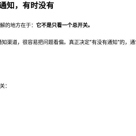
通知，有时没有
人误解的地方在于：
它不是只看一个总开关。
这种通知渠道，很容易把问题看偏。真正决定“有没有通知”的，
关：