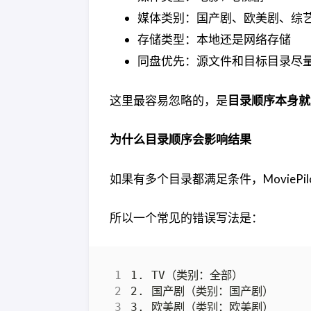
媒体类别：国产剧、欧美剧、综
存储类型：本地还是网络存储
同盘优先：源文件和目标目录尽
这里最容易忽略的，是
目录顺序本身就
为什么目录顺序会影响结果
如果有多个目录都满足条件，MovieP
所以一个常见的错误写法是：