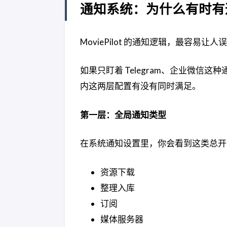
通知系统：为什么有时有
MoviePilot 的通知逻辑，最容易让
如果只盯着 Telegram、企业微信
内这两层配置有没有同时满足。
第一层：全局通知类型
在系统通知设置里，你会看到这类总开
资源下载
整理入库
订阅
媒体服务器