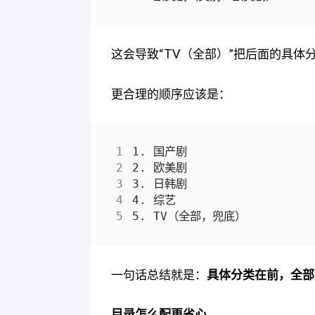
这会导致“TV（全部）”把后面的具
更合理的顺序应该是：
一句话总结就是：
具体分类在前，全部
目录怎么配更省心