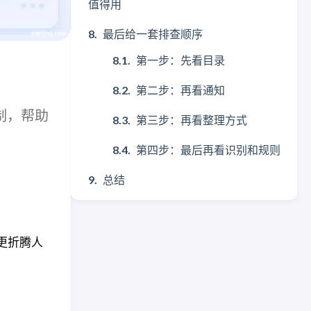
值得用
最后给一套排查顺序
第一步：先看目录
第二步：再看通知
机制，帮助
第三步：再看整理方式
第四步：最后再看识别和规则
总结
也更折腾人