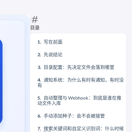
目录
写在前面
先说结论
目录配置：先决定文件会落到哪里
通知系统：为什么有时有通知，有时没
有
自动整理与 Webhook：到底是谁在推
动文件入库
手动添加种子：会不会被接管
搜索关键词和自定义识别词：什么时候