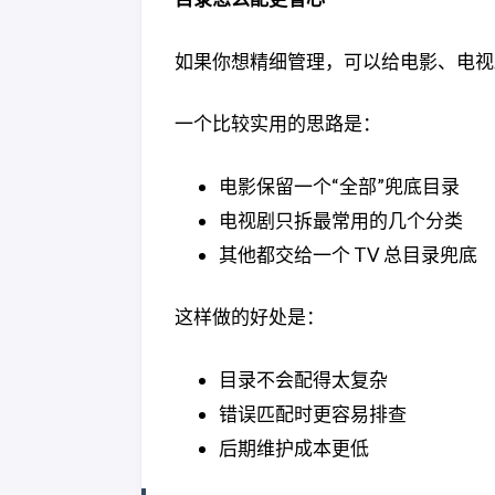
如果你想精细管理，可以给电影、电视
一个比较实用的思路是：
电影保留一个“全部”兜底目录
电视剧只拆最常用的几个分类
其他都交给一个 TV 总目录兜底
这样做的好处是：
目录不会配得太复杂
错误匹配时更容易排查
后期维护成本更低