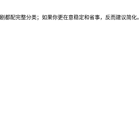
剧都配完整分类；如果你更在意稳定和省事，反而建议简化