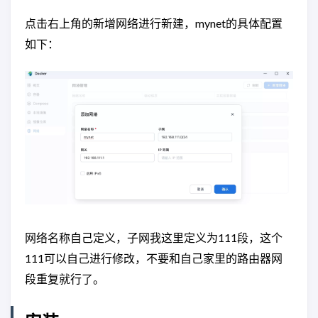
点击右上角的新增网络进行新建，mynet的具体配置
如下：
网络名称自己定义，子网我这里定义为111段，这个
111可以自己进行修改，不要和自己家里的路由器网
段重复就行了。