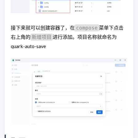
接下来就可以创建容器了，在
菜单下点击
compose
右上角的
进行添加。项目名称就命名为
新增项目
quark-auto-save