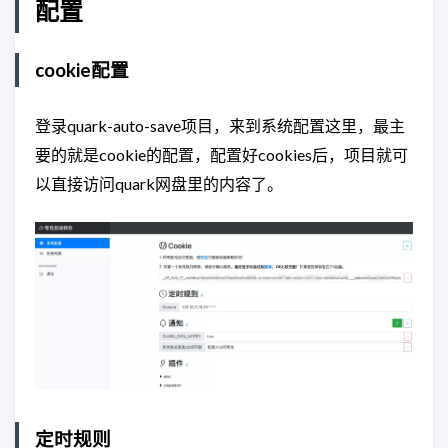
配置
cookie配置
登录quark-auto-save项目，来到系统配置这里，最主
要的就是cookie的配置，配置好cookies后，项目就可
以直接访问quark网盘里的内容了。
定时规则