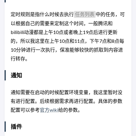
定时规则是指什么时候去执行
中的任务，可
任务列表
以根据自己的需要来定制这个时间，一般腾讯和
bilibili动漫都是上午10点或者晚上19点后进行更新
的，所以我这里在上午10点和11点，下午7点和8点每
10分钟进行一次执行，保准能够较快的抓取到内容进
行转存。
通知
通知需要在启动的时候配置环境变量，我这里暂时没
有进行配置。后续根据需求再进行配置。具体的参数
配置可以参考
官方wiki
给的参数。
插件