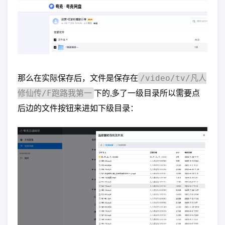
那么在实际保存后，文件是保存在
/video/tv/凡人
下的,多了一级目录所以需要点
修仙传/F跑路我第一
后边的文件按钮来进如下级目录：