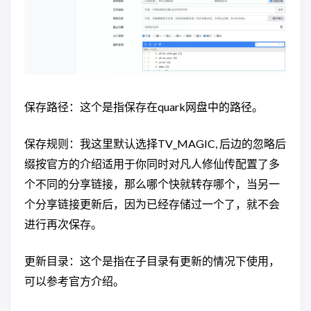
保存路径：这个是指保存在quark网盘中的路径。
保存规则：我这里默认选择TV_MAGIC, 后边的忽略后
缀按官方的介绍适用于你同时对凡人修仙传配置了多
个不同的分享链接，那么哪个快就转存哪个，当另一
个分享链接更新后，因为已经存储过一个了，就不会
进行再次保存。
更新目录：这个是指在子目录有更新的情况下使用，
可以参考官方介绍。