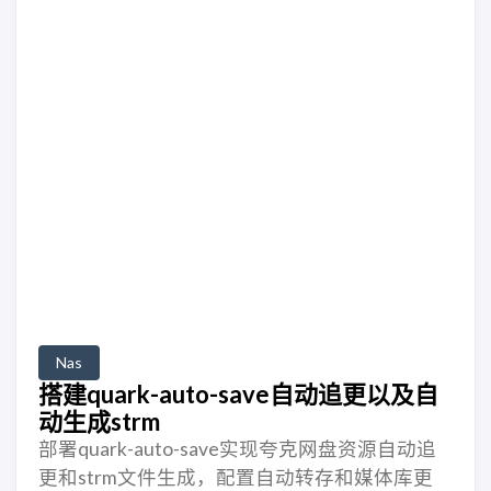
Nas
搭建quark-auto-save自动追更以及自
动生成strm
部署quark-auto-save实现夸克网盘资源自动追
更和strm文件生成，配置自动转存和媒体库更