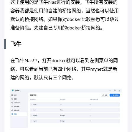
这里使用的是飞牛Nas进行的安装，飞牛所有安装的
容器我都是使用的自建的桥接网络，当然也可以使用
默认的桥接网络。如果你对docker比较熟悉可以跳过
准备阶段。先建自己专用的docker桥接网络。
飞牛
在飞牛Nas中，打开docker就可以看到左侧菜单的网
络，可以看到当前已有四个网络，其中mynet就是新
建的网络，默认只有三个网络。