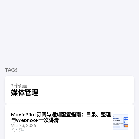
TAGS
3 个页面
媒体管理
MoviePilot订阅与通知配置指南：目录、整理
与Webhook一次讲清
Mar 23, 2026
0
--