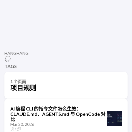
HANGHANG
TAGS
1 个页面
项目规则
AI 编程 CLI 的指令文件怎么生效：
CLAUDE.md、AGENTS.md 与 OpenCode 对
比
Mar 20, 2026
0
--