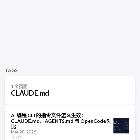
TAGS
1 个页面
CLAUDE.md
AI 编程 CLI 的指令文件怎么生效：
CLAUDE.md、AGENTS.md 与 OpenCode 对
比
Mar 20, 2026
0
--