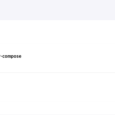
-compose