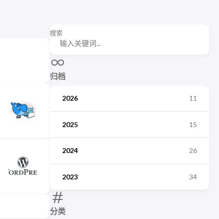
搜索
归档
2026
11
2025
15
2024
26
2023
34
分类